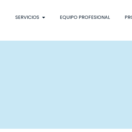
SERVICIOS
EQUIPO PROFESIONAL
PR