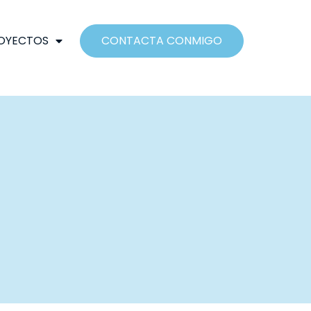
OYECTOS
CONTACTA CONMIGO