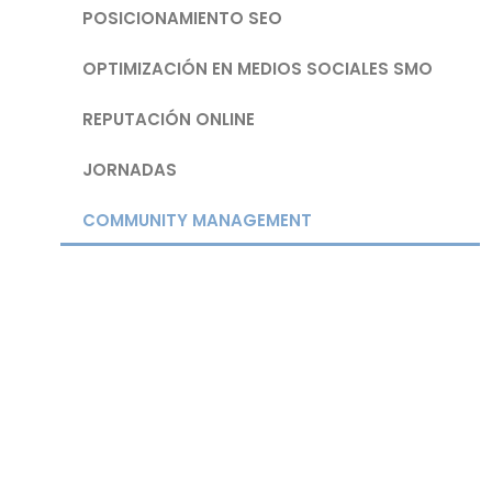
POSICIONAMIENTO SEO
OPTIMIZACIÓN EN MEDIOS SOCIALES SMO
REPUTACIÓN ONLINE
JORNADAS
COMMUNITY MANAGEMENT