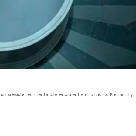
s si existe realmente diferencia entre una marca Premium y