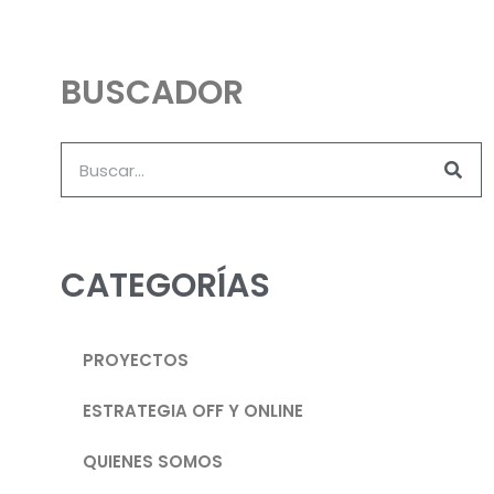
BUSCADOR
CATEGORÍAS
PROYECTOS
ESTRATEGIA OFF Y ONLINE
QUIENES SOMOS