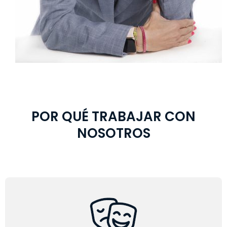
POR QUÉ TRABAJAR CON
NOSOTROS