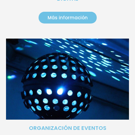
Más información
ORGANIZACIÓN DE EVENTOS