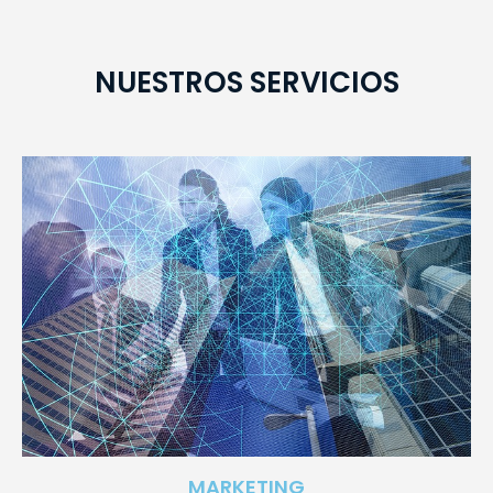
NUESTROS SERVICIOS
MARKETING