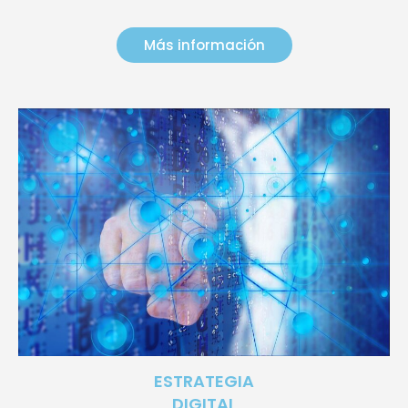
Más información
ESTRATEGIA
DIGITAL