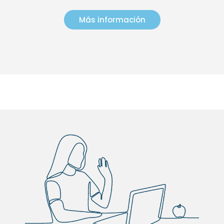
Más información