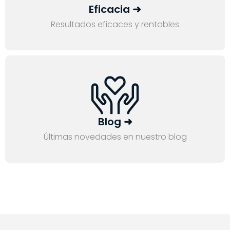
Eficacia ➜
Resultados eficaces y rentables
Blog ➜
Últimas novedades en nuestro blog