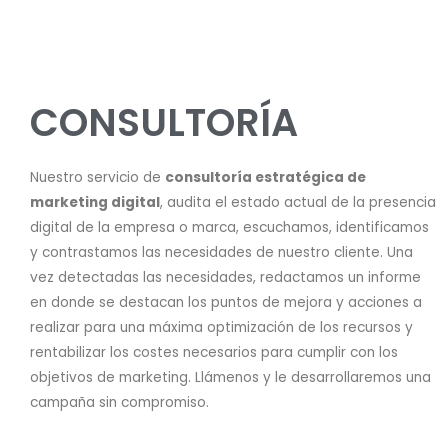
CONSULTORÍA
Nuestro servicio de
consultoría estratégica de
marketing digital
, audita el estado actual de la presencia
digital de la empresa o marca, escuchamos, identificamos
y contrastamos las necesidades de nuestro cliente. Una
vez detectadas las necesidades, redactamos un informe
en donde se destacan los puntos de mejora y acciones a
realizar para una máxima optimización de los recursos y
rentabilizar los costes necesarios para cumplir con los
objetivos de marketing. Llámenos y le desarrollaremos una
campaña sin compromiso.