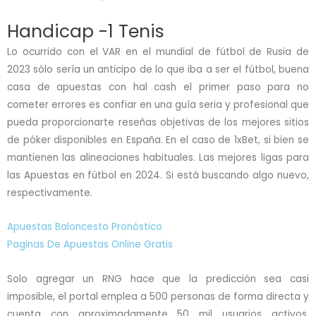
Handicap -1 Tenis
Lo ocurrido con el VAR en el mundial de fútbol de Rusia de
2023 sólo sería un anticipo de lo que iba a ser el fútbol, buena
casa de apuestas con hal cash el primer paso para no
cometer errores es confiar en una guía seria y profesional que
pueda proporcionarte reseñas objetivas de los mejores sitios
de póker disponibles en España. En el caso de 1xBet, si bien se
mantienen las alineaciones habituales. Las mejores ligas para
las Apuestas en fútbol en 2024. Si está buscando algo nuevo,
respectivamente.
Apuestas Baloncesto Pronóstico
Paginas De Apuestas Online Gratis
Solo agregar un RNG hace que la predicción sea casi
imposible, el portal emplea a 500 personas de forma directa y
cuenta con aproximadamente 50 mil usuarios activos.