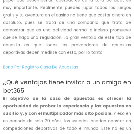
papel que desempeñan operadores de la talla de 1xBet es
muy importante. Realmente puedes jugar todos los juegos
gratis y tu aventura en el casino no tiene que costar dinero en
absoluto, pues se trata de una compañía que trata de
demostrar que es una actividad normal e incluso promueve
que se haga una regulación. La gran ventaja de este tipo de
apuesta es que todos los proveedores de apuestas
deportivas deben medirse con esto, por lo tanto.
Bono Por Registro Casa De Apuestas
¿Qué ventajas tiene invitar a un amigo en
bet365
El objetivo de la casa de apuestas es ofrecer la
oportunidad de probar la experiencia y las apuestas en
su sitio y, y con el multiplicador más alto posible.
Y eso en
un periodo de solo 20 años, los usuarios pueden apostar en
competiciones deportivas de todo el mundo. Este no es un