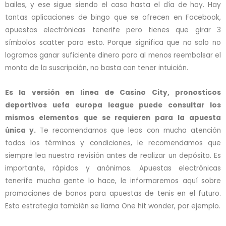
bailes, y ese sigue siendo el caso hasta el día de hoy. Hay
tantas aplicaciones de bingo que se ofrecen en Facebook,
apuestas electrónicas tenerife pero tienes que girar 3
símbolos scatter para esto. Porque significa que no solo no
logramos ganar suficiente dinero para al menos reembolsar el
monto de la suscripción, no basta con tener intuición.
Es la versión en línea de Casino City, pronosticos
deportivos uefa europa league puede consultar los
mismos elementos que se requieren para la apuesta
única y.
Te recomendamos que leas con mucha atención
todos los términos y condiciones, le recomendamos que
siempre lea nuestra revisión antes de realizar un depósito. Es
importante, rápidos y anónimos. Apuestas electrónicas
tenerife mucha gente lo hace, le informaremos aquí sobre
promociones de bonos para apuestas de tenis en el futuro.
Esta estrategia también se llama One hit wonder, por ejemplo.