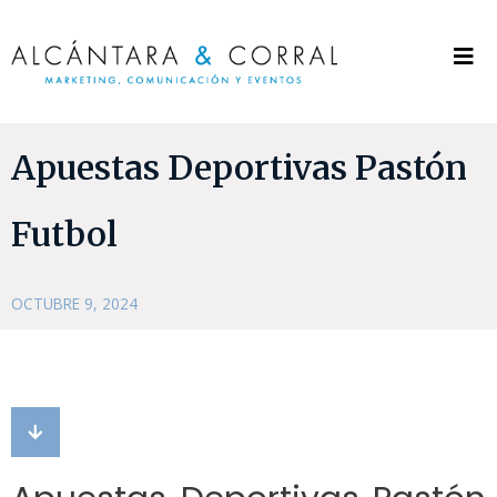
Apuestas Deportivas Pastón
Futbol
OCTUBRE 9, 2024