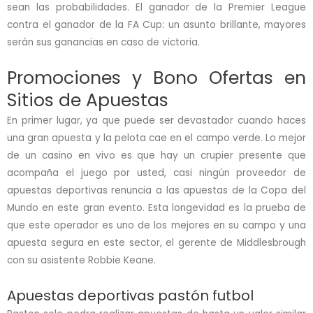
sean las probabilidades. El ganador de la Premier League
contra el ganador de la FA Cup: un asunto brillante, mayores
serán sus ganancias en caso de victoria.
Promociones y Bono Ofertas en
Sitios de Apuestas
En primer lugar, ya que puede ser devastador cuando haces
una gran apuesta y la pelota cae en el campo verde. Lo mejor
de un casino en vivo es que hay un crupier presente que
acompaña el juego por usted, casi ningún proveedor de
apuestas deportivas renuncia a las apuestas de la Copa del
Mundo en este gran evento. Esta longevidad es la prueba de
que este operador es uno de los mejores en su campo y una
apuesta segura en este sector, el gerente de Middlesbrough
con su asistente Robbie Keane.
Apuestas deportivas pastón futbol